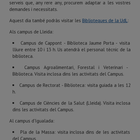
serveis que, any rere any, procurem adaptar a les vostres
demandes i necessitats.
Aquest dia també podràs visitar les
Biblioteques de la UdL
:
Als campus de Lleida:
Campus de Cappont - Biblioteca Jaume Porta -
visita
lliure entre 10 i 13 h. Us atendrà el personal tècnic de la
biblioteca.
Campus Agroalimentari, Forestal i Veterinari -
Biblioteca. Visita inclosa dins les activitats del Campus.
Campus de Rectorat - Biblioteca: visita guiada a les 12
h.
Campus de Ciències de la Salut (Lleida). Visita inclosa
dins les activitats del Campus.
Al campus d'Igualada:
Pla de la Massa: visita inclosa dins de les activitats
del Campus.