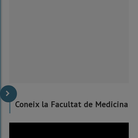
Coneix la Facultat de Medicina