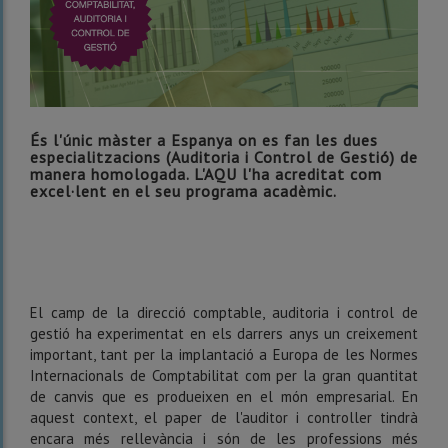
És l'únic màster a Espanya on es fan les dues
especialitzacions (Auditoria i Control de Gestió) de
manera homologada. L'AQU l'ha acreditat com
excel·lent en el seu programa acadèmic.
El camp de la direcció comptable, auditoria i control de
gestió ha experimentat en els darrers anys un creixement
important, tant per la implantació a Europa de les Normes
Internacionals de Comptabilitat com per la gran quantitat
de canvis que es produeixen en el món empresarial. En
aquest context, el paper de l'auditor i controller tindrà
encara més rellevància i són de les professions més